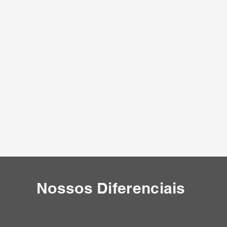
Nossos Diferenciais