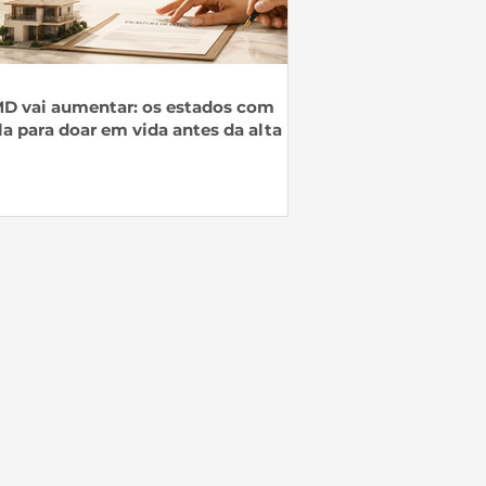
D vai aumentar: os estados com
la para doar em vida antes da alta