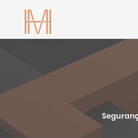
Segurança