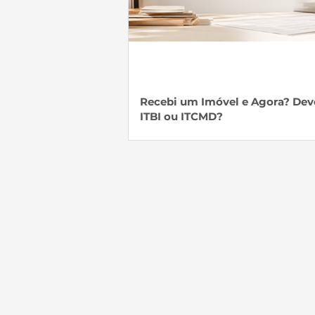
Recebi um Imóvel e Agora? Dev
ITBI ou ITCMD?