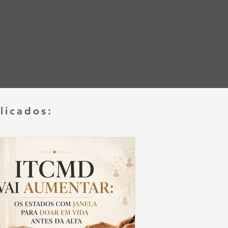
licados: