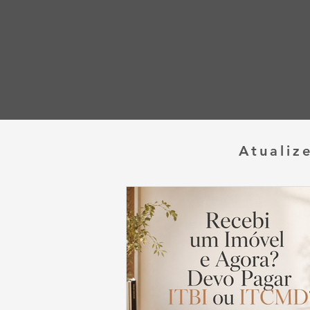
Atualiz