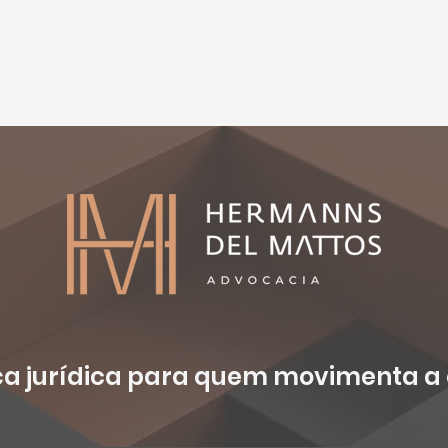
 jurídica para quem movimenta a