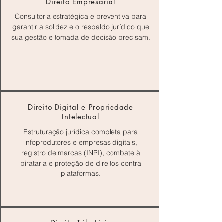
Direito Empresarial
Consultoria estratégica e preventiva para
garantir a solidez e o respaldo jurídico que
sua gestão e tomada de decisão precisam.
Direito Digital e Propriedade
Intelectual
Estruturação jurídica completa para
infoprodutores e empresas digitais,
registro de marcas (INPI), combate à
pirataria e proteção de direitos contra
plataformas.