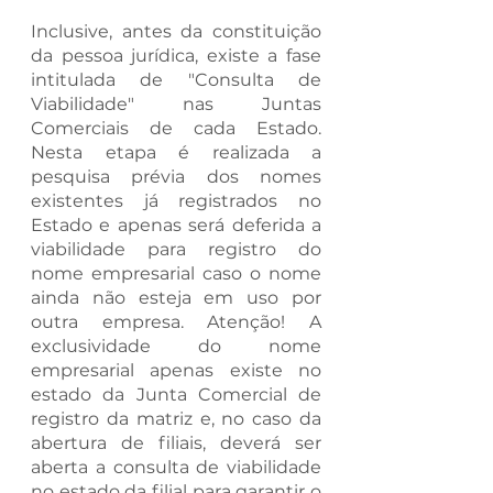
Inclusive, antes da constituição 
da pessoa jurídica, existe a fase 
intitulada de "Consulta de 
Viabilidade" nas Juntas 
Comerciais de cada Estado. 
Nesta etapa é realizada a 
pesquisa prévia dos nomes 
existentes já registrados no 
Estado e apenas será deferida a 
viabilidade para registro do 
nome empresarial caso o nome 
ainda não esteja em uso por 
outra empresa. Atenção! A 
exclusividade do nome 
empresarial apenas existe no 
estado da Junta Comercial de 
registro da matriz e, no caso da 
abertura de filiais, deverá ser 
aberta a consulta de viabilidade 
no estado da filial para garantir o 