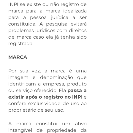
INPI se existe ou não registro de 
marca para a marca idealizada 
para a pessoa jurídica a ser 
constituída. A pesquisa evitará 
problemas jurídicos com direitos 
de marca caso ela já tenha sido 
registrada.
MARCA
Por sua vez, a marca é uma 
imagem e denominação que 
identificam a empresa, produto 
ou serviço oferecido. Ela 
passa a 
existir após o registro no INPI
 e 
confere exclusividade de uso ao 
proprietário de seu uso. 
A marca constitui um ativo 
intangível de propriedade da 