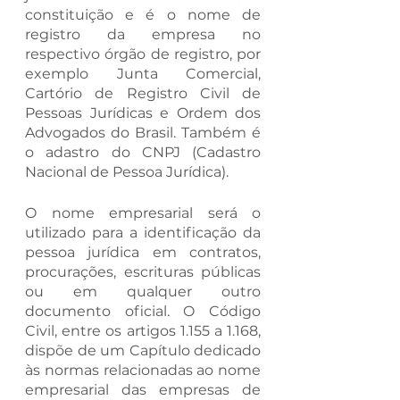
constituição e é o nome de 
registro da empresa no 
respectivo órgão de registro, por 
exemplo Junta Comercial, 
Cartório de Registro Civil de 
Pessoas Jurídicas e Ordem dos 
Advogados do Brasil. Também é 
o adastro do CNPJ (Cadastro 
Nacional de Pessoa Jurídica).
O nome empresarial será o 
utilizado para a identificação da 
pessoa jurídica em contratos, 
procurações, escrituras públicas 
ou em qualquer outro 
documento oficial. O Código 
Civil, entre os artigos 1.155 a 1.168, 
dispõe de um Capítulo dedicado 
às normas relacionadas ao nome 
empresarial das empresas de 