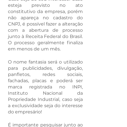
esteja previsto no ato 
constitutivo da empresa, porém 
não apareça no cadastro do 
CNPJ, é possível fazer a alteração 
com a abertura de processo 
junto à Receita Federal do Brasil. 
O processo geralmente finaliza 
em menos de um mês.	
O nome fantasia será o utilizado 
para publicidades, divulgação, 
panfletos, redes sociais, 
fachadas, placas e poderá ser 
marca registrada no INPI, 
Instituto Nacional da 
Propriedade Industrial, caso seja 
a exclusividade seja do interesse 
do empresário!
É importante pesquisar junto ao 