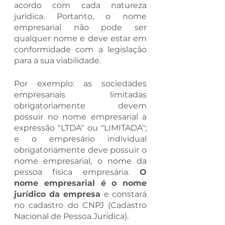
acordo com cada natureza 
jurídica. Portanto, o nome 
empresarial não pode ser 
qualquer nome e deve estar em 
conformidade com a legislação 
para a sua viabilidade. 
Por exemplo: as sociedades 
empresariais limitadas 
obrigatoriamente devem 
possuir no nome empresarial a 
expressão "LTDA" ou "LIMITADA"; 
e o empresário individual 
obrigatoriamente deve possuir o 
nome empresarial, o nome da 
pessoa física empresária. 
O 
nome empresarial é o nome 
jurídico da empresa 
e constará 
no cadastro do CNPJ (Cadastro 
Nacional de Pessoa Jurídica).